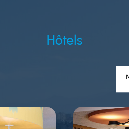
Hôtels