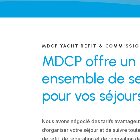
MDCP YACHT REFIT & COMMISSI
MDCP offre un
ensemble de se
pour vos séjour
Nous avons négocié des tarifs avantageu
d’organiser votre séjour et de suivre tout
de refit, de réparation et de rénovation d