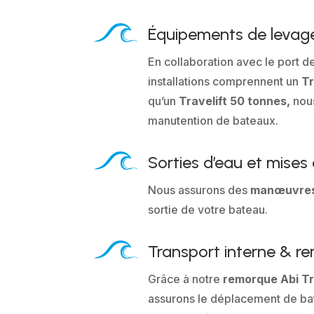
Équipements de levag
En collaboration avec le port d
installations comprennent un
Tr
qu’un
Travelift 50 tonnes,
nou
manutention de bateaux.
Sorties d’eau et mises 
Nous assurons des
manœuvre
sortie de votre bateau.
Transport interne & 
Grâce à notre
remorque Abi Tr
assurons le déplacement de ba