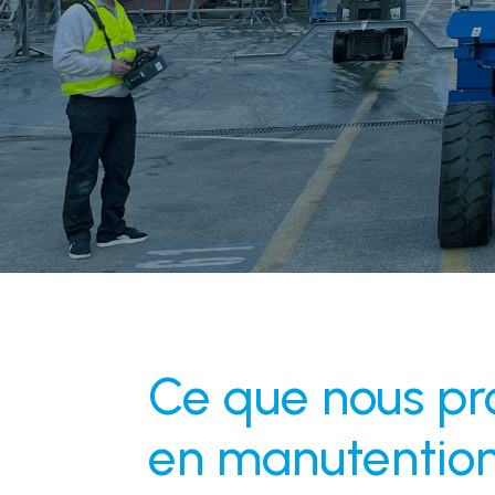
Ce que nous p
en manutentio