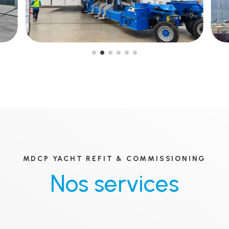
MDCP YACHT REFIT & COMMISSIONING
Nos services