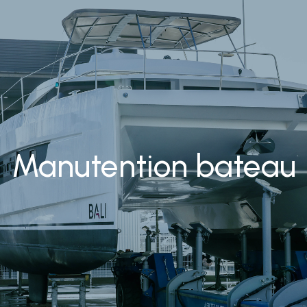
Manutention bateau