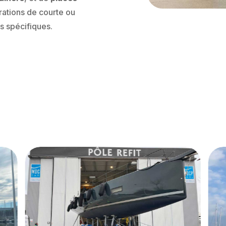
rations de courte ou
s spécifiques.