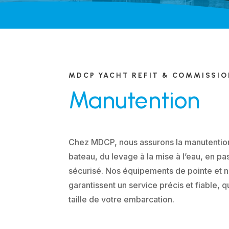
MDCP YACHT REFIT & COMMISSI
Manutention
Chez MDCP, nous assurons la manutentio
bateau, du levage à la mise à l’eau, en pa
sécurisé. Nos équipements de pointe et n
garantissent un service précis et fiable, q
taille de votre embarcation.