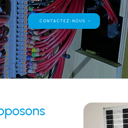
CONTACTEZ-NOUS
roposons