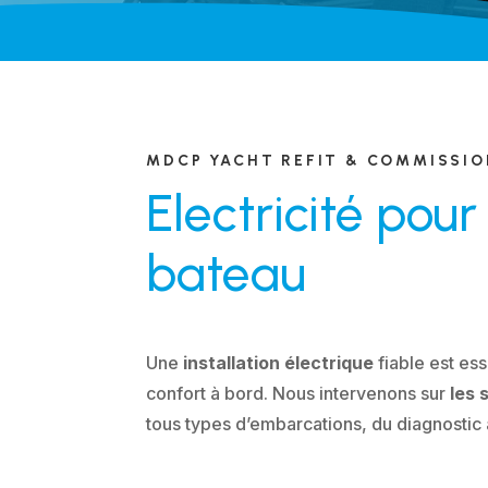
MDCP YACHT REFIT & COMMISSI
Electricité pour
bateau
Une
installation électrique
fiable est ess
confort à bord. Nous intervenons sur
les 
tous types d’embarcations, du diagnostic à