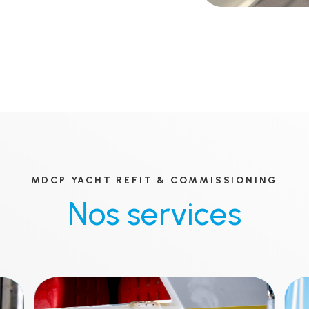
MDCP YACHT REFIT & COMMISSIONING
Nos services