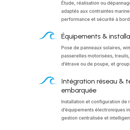
Étude, réalisation ou dépannage
adaptés aux contraintes marines
performance et sécurité à bord
Équipements & install
Pose de panneaux solaires, win
passerelles motorisées, treuils
d’étrave ou de poupe, et group
Intégration réseau & 
embarquée
Installation et configuration d
d’équipements électroniques i
gestion centralisée et intelligen