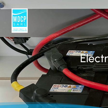
Electr