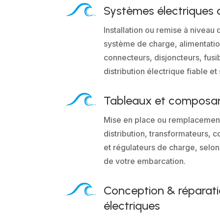
Systèmes électriques 
Installation ou remise à niveau d
système de charge, alimentatio
connecteurs, disjoncteurs, fusi
distribution électrique fiable et
Tableaux et composan
Mise en place ou remplacemen
distribution, transformateurs, 
et régulateurs de charge, selon
de votre embarcation.
Conception & réparat
électriques