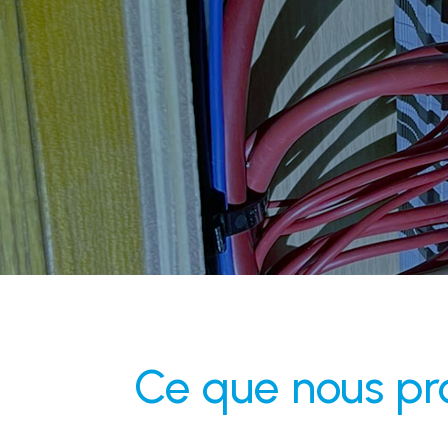
Ce que nous p