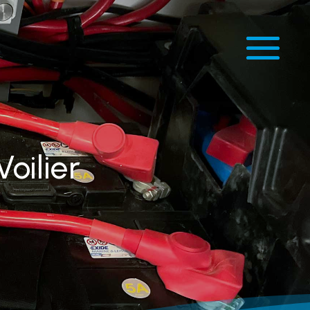
Voilier