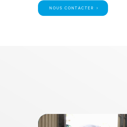
NOUS CONTACTER